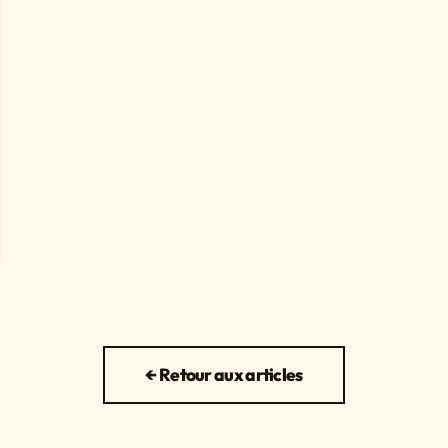
← Retour aux articles