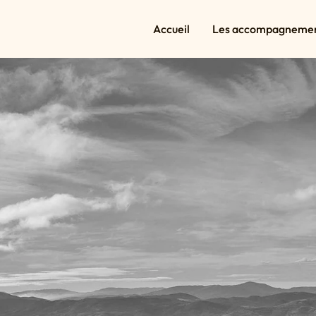
Accueil
Les accompagneme