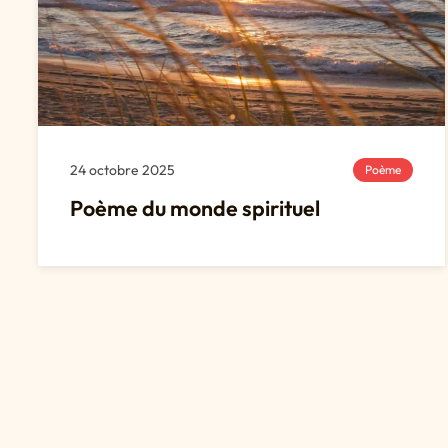
24 octobre 2025
Poème
Poème du monde spirituel