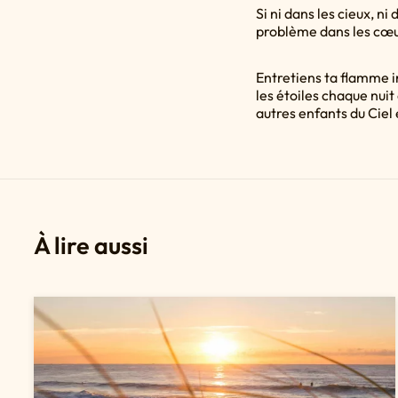
Si ni dans les cieux, ni
problème dans les cœur
Entretiens ta flamme i
les étoiles chaque nuit
autres enfants du Ciel 
À lire aussi