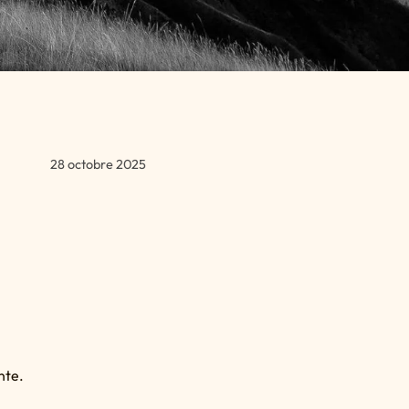
28 octobre 2025
nte.