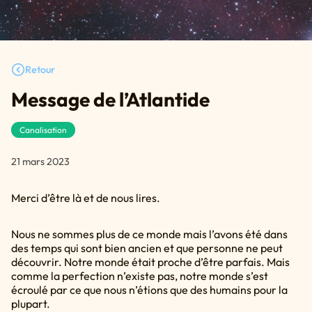
Retour
Message de l’Atlantide
Canalisation
21 mars 2023
Merci d’être là et de nous lires.
Nous ne sommes plus de ce monde mais l’avons été dans
des temps qui sont bien ancien et que personne ne peut
découvrir. Notre monde était proche d’être parfais. Mais
comme la perfection n’existe pas, notre monde s’est
écroulé par ce que nous n’étions que des humains pour la
plupart.