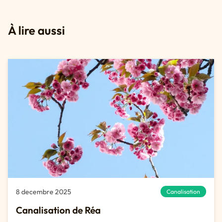
À lire aussi
8 decembre 2025
Canalisation
Canalisation de Réa