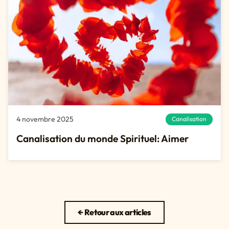
4 novembre 2025
Canalisation
Canalisation du monde Spirituel: Aimer
← Retour aux articles