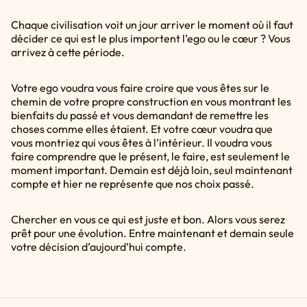
Chaque civilisation voit un jour arriver le moment où il faut
décider ce qui est le plus importent l’ego ou le cœur ? Vous
arrivez à cette période.
Votre ego voudra vous faire croire que vous êtes sur le
chemin de votre propre construction en vous montrant les
bienfaits du passé et vous demandant de remettre les
choses comme elles étaient. Et votre cœur voudra que
vous montriez qui vous êtes à l’intérieur. Il voudra vous
faire comprendre que le présent, le faire, est seulement le
moment important. Demain est déjà loin, seul maintenant
compte et hier ne représente que nos choix passé.
Chercher en vous ce qui est juste et bon. Alors vous serez
prêt pour une évolution. Entre maintenant et demain seule
votre décision d’aujourd’hui compte.