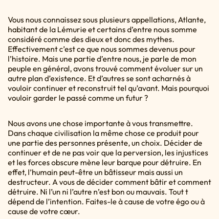
Vous nous connaissez sous plusieurs appellations, Atlante,
habitant de la Lémurie et certains d’entre nous somme
considéré comme des dieux et donc des mythes.
Effectivement c’est ce que nous sommes devenus pour
l’histoire. Mais une partie d’entre nous, je parle de mon
peuple en général, avons trouvé comment évoluer sur un
autre plan d’existence. Et d’autres se sont acharnés à
vouloir continuer et reconstruit tel qu’avant. Mais pourquoi
vouloir garder le passé comme un futur ?
Nous avons une chose importante à vous transmettre.
Dans chaque civilisation la même chose ce produit pour
une partie des personnes présente, un choix. Décider de
continuer et de ne pas voir que la perversion, les injustices
et les forces obscure mène leur barque pour détruire. En
effet, l’humain peut-être un bâtisseur mais aussi un
destructeur. A vous de décider comment bâtir et comment
détruire. Ni l’un ni l’autre n’est bon ou mauvais. Tout t
dépend de l’intention. Faites-le à cause de votre égo ou à
cause de votre cœur.