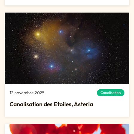
12 novembre 2025
Canalisation
Canalisation des Etoiles, Asteria