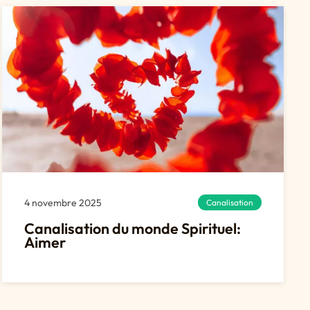
4 novembre 2025
Canalisation
Canalisation du monde Spirituel:
Aimer