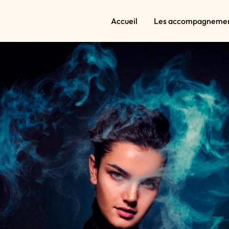
Accueil
Les accompagneme