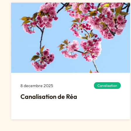
8 decembre 2025
Canalisation
Canalisation de Réa