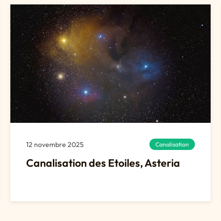
12 novembre 2025
Canalisation
Canalisation des Etoiles, Asteria