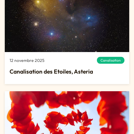
12 novembre 2025
Canalisation
Canalisation des Etoiles, Asteria