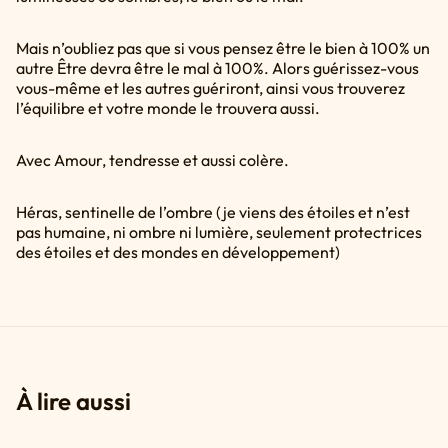
Mais n’oubliez pas que si vous pensez être le bien à 100% un
autre Être devra être le mal à 100%. Alors guérissez-vous
vous-même et les autres guériront, ainsi vous trouverez
l’équilibre et votre monde le trouvera aussi.
Avec Amour, tendresse et aussi colère.
Héras, sentinelle de l’ombre (je viens des étoiles et n’est
pas humaine, ni ombre ni lumière, seulement protectrices
des étoiles et des mondes en développement)
À lire aussi