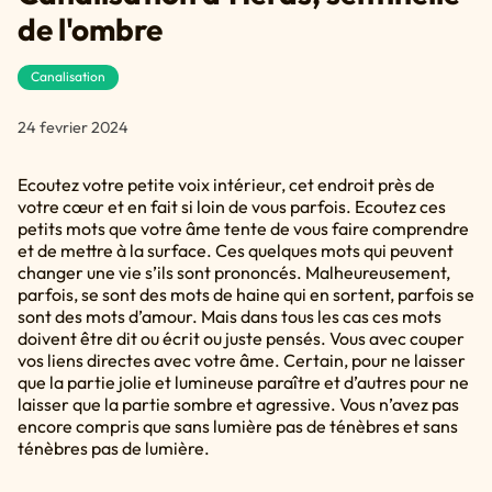
de l'ombre
Canalisation
24 fevrier 2024
Ecoutez votre petite voix intérieur, cet endroit près de
votre cœur et en fait si loin de vous parfois. Ecoutez ces
petits mots que votre âme tente de vous faire comprendre
et de mettre à la surface. Ces quelques mots qui peuvent
changer une vie s’ils sont prononcés. Malheureusement,
parfois, se sont des mots de haine qui en sortent, parfois se
sont des mots d’amour. Mais dans tous les cas ces mots
doivent être dit ou écrit ou juste pensés. Vous avec couper
vos liens directes avec votre âme. Certain, pour ne laisser
que la partie jolie et lumineuse paraître et d’autres pour ne
laisser que la partie sombre et agressive. Vous n’avez pas
encore compris que sans lumière pas de ténèbres et sans
ténèbres pas de lumière.