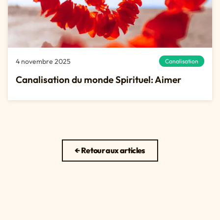
4 novembre 2025
Canalisation
Canalisation du monde Spirituel: Aimer
← Retour aux articles