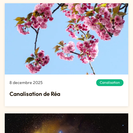
8 decembre 2025
Canalisation
Canalisation de Réa