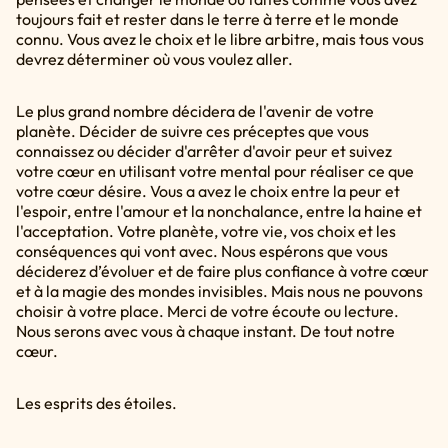
toujours fait et rester dans le terre à terre et le monde
connu. Vous avez le choix et le libre arbitre, mais tous vous
devrez déterminer où vous voulez aller.
Le plus grand nombre décidera de l'avenir de votre
planète. Décider de suivre ces préceptes que vous
connaissez ou décider d'arrêter d'avoir peur et suivez
votre cœur en utilisant votre mental pour réaliser ce que
votre cœur désire. Vous a avez le choix entre la peur et
l'espoir, entre l'amour et la nonchalance, entre la haine et
l'acceptation. Votre planète, votre vie, vos choix et les
conséquences qui vont avec. Nous espérons que vous
déciderez d’évoluer et de faire plus confiance à votre cœur
et à la magie des mondes invisibles. Mais nous ne pouvons
choisir à votre place. Merci de votre écoute ou lecture.
Nous serons avec vous à chaque instant. De tout notre
cœur.
Les esprits des étoiles.