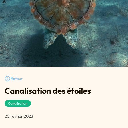
Retour
Canalisation des étoiles
Canalisation
20 fevrier 2023