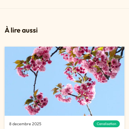
À lire aussi
8 decembre 2025
Canalisation