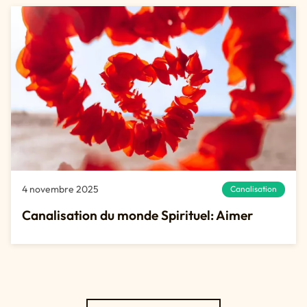
4 novembre 2025
Canalisation
Canalisation du monde Spirituel: Aimer