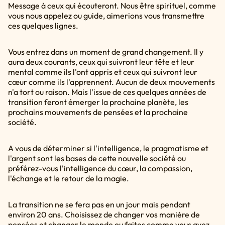
Message à ceux qui écouteront. Nous être spirituel, comme
vous nous appelez ou guide, aimerions vous transmettre
ces quelques lignes.
Vous entrez dans un moment de grand changement. Il y
aura deux courants, ceux qui suivront leur tête et leur
mental comme ils l'ont appris et ceux qui suivront leur
cœur comme ils l'apprennent. Aucun de deux mouvements
n'a tort ou raison. Mais l'issue de ces quelques années de
transition feront émerger la prochaine planète, les
prochains mouvements de pensées et la prochaine
société.
A vous de déterminer si l'intelligence, le pragmatisme et
l'argent sont les bases de cette nouvelle société ou
préférez-vous l'intelligence du cœur, la compassion,
l'échange et le retour de la magie.
La transition ne se fera pas en un jour mais pendant
environ 20 ans. Choisissez de changer vos manière de
pensées et changer le monde ou faites comme vous avez