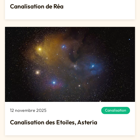
Canalisation de Réa
12 novembre 2025
Canalisation
Canalisation des Etoiles, Asteria