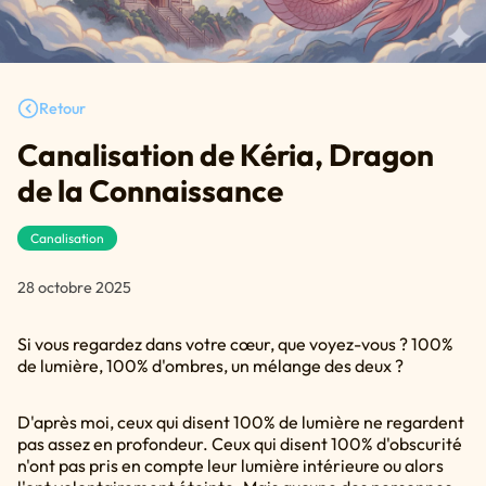
Retour
Canalisation de Kéria, Dragon
de la Connaissance
Canalisation
28 octobre 2025
Si vous regardez dans votre cœur, que voyez-vous ? 100%
de lumière, 100% d'ombres, un mélange des deux ?
D'après moi, ceux qui disent 100% de lumière ne regardent
pas assez en profondeur. Ceux qui disent 100% d'obscurité
n'ont pas pris en compte leur lumière intérieure ou alors