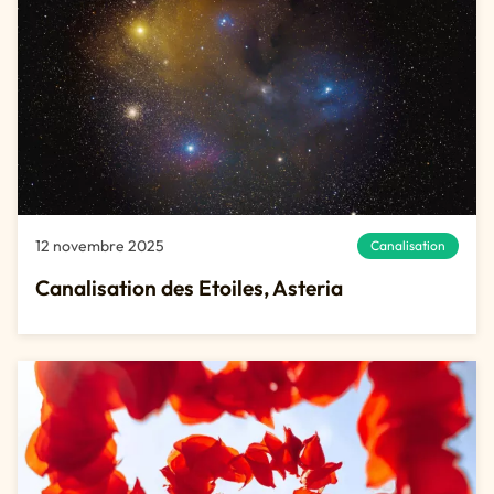
12 novembre 2025
Canalisation
Canalisation des Etoiles, Asteria