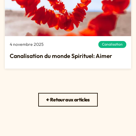
4 novembre 2025
Canalisation
Canalisation du monde Spirituel: Aimer
← Retour aux articles