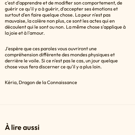
c'est d'apprendre et de modifier son comportement, de
guérir ce qu'il y a à guérir, d'accepter ses émotions et
surtout d'en faire quelque chose. La peur n'est pas
mauvaise, la colère non plus, ce sont les actes qui en
découlent qui le sont ou non. La même chose s'applique à
la joie et à l'amour.
J'espère que ces paroles vous ouvriront une
compréhension différente des mondes physiques et
derrière le voile. Si ce n'est pas le cas, un jour quelque
chose vous fera discerner ce qu'il y a plus loin.
Kéria, Dragon de la Connaissance
À lire aussi