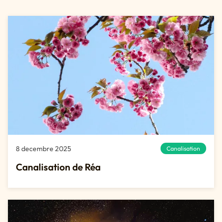
8 decembre 2025
Canalisation
Canalisation de Réa