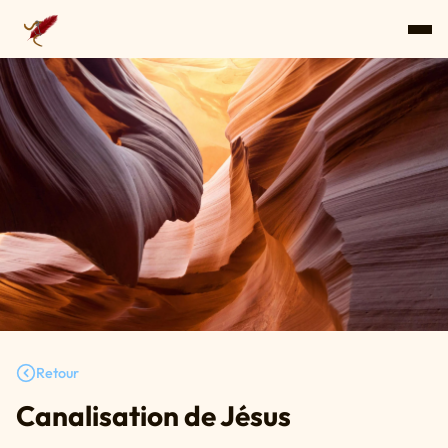
Retour
Canalisation de Jésus