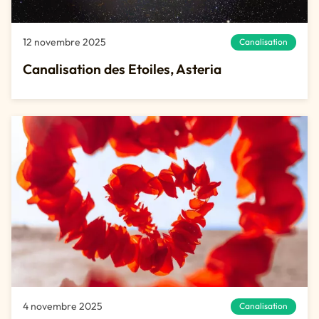
12 novembre 2025
Canalisation
Canalisation des Etoiles, Asteria
4 novembre 2025
Canalisation