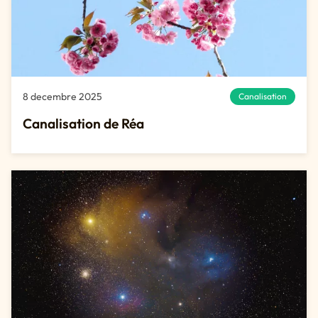
8 decembre 2025
Canalisation
Canalisation de Réa