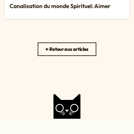
Canalisation du monde Spirituel: Aimer
← Retour aux articles