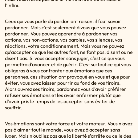
l’infini.
Ceux qui vous parle du pardon ont raison, il faut savoir
pardonner. Mais c’est seulement à vous que vous pouvez
pardonner. Vous pouvez apprendre à pardonner vos
actions, vos non-actions, vos paroles, vos silences, vos
réactions, votre conditionnement. Mais vous ne pouvez
qu’accepter ce que les autres font, ne font pas, disent ou ne
disent pas. Si vous accepter sans juger, c'est ce qui vous
permettra d’avancer et de guérir. C’est surtout ce qui vous
obligeras à vous confronter aux émotions que ces
personnes, ces situation ont provoqué en vous et que pour
éviter, vous avez laisser pourrir au fond de vos tiroirs.
Alors ouvrez ses tiroirs, pardonnez vous d’avoir préférer
refuser ses émotions et les avoir enfermer plutôt que
d’avoir pris le temps de les accepter sans éviter de
souffrir.
Vos émotions sont votre force et votre moteur. Vous n’avez
pas à aimer tout le monde, vous avez à accepter sans
juger. Mais n’oubliez pas que la liberté s’arrête ou celle des