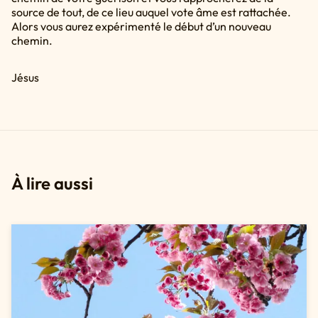
source de tout, de ce lieu auquel vote âme est rattachée.
Alors vous aurez expérimenté le début d’un nouveau
chemin.
Jésus
À lire aussi