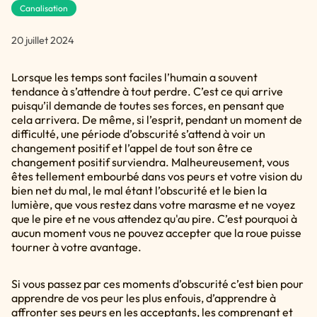
Canalisation
20 juillet 2024
Lorsque les temps sont faciles l’humain a souvent
tendance à s’attendre à tout perdre. C’est ce qui arrive
puisqu’il demande de toutes ses forces, en pensant que
cela arrivera. De même, si l’esprit, pendant un moment de
difficulté, une période d’obscurité s’attend à voir un
changement positif et l’appel de tout son être ce
changement positif surviendra. Malheureusement, vous
êtes tellement embourbé dans vos peurs et votre vision du
bien net du mal, le mal étant l’obscurité et le bien la
lumière, que vous restez dans votre marasme et ne voyez
que le pire et ne vous attendez qu'au pire. C’est pourquoi à
aucun moment vous ne pouvez accepter que la roue puisse
tourner à votre avantage.
Si vous passez par ces moments d’obscurité c’est bien pour
apprendre de vos peur les plus enfouis, d’apprendre à
affronter ses peurs en les acceptants, les comprenant et